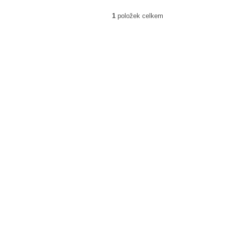
1
položek celkem