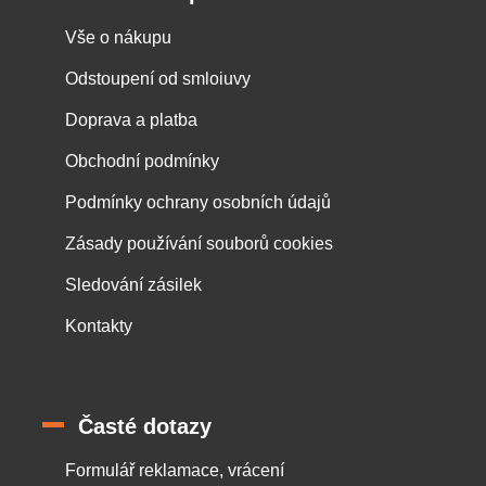
Vše o nákupu
Odstoupení od smloiuvy
Doprava a platba
Obchodní podmínky
Podmínky ochrany osobních údajů
Zásady používání souborů cookies
Sledování zásilek
Kontakty
Časté dotazy
Formulář reklamace, vrácení