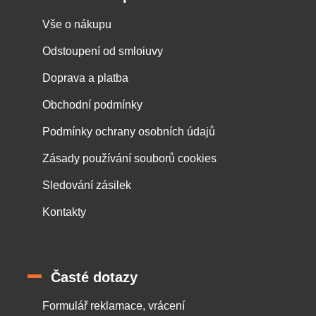
Vše o nákupu
Odstoupení od smloiuvy
Doprava a platba
Obchodní podmínky
Podmínky ochrany osobních údajů
Zásady používání souborů cookies
Sledování zásilek
Kontakty
Časté dotazy
Formulář reklamace, vrácení