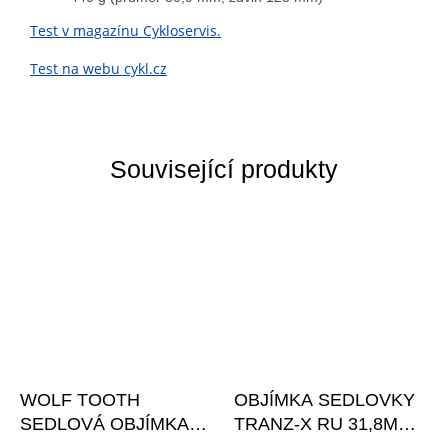
Test v magazínu Cykloservis.
Test na webu cykl.cz
Související produkty
WOLF TOOTH
OBJÍMKA SEDLOVKY
SEDLOVÁ OBJÍMKA
TRANZ-X RU 31,8MM