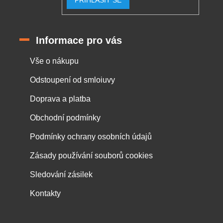
PŘIHLÁSIT SE
Informace pro vás
Vše o nákupu
Odstoupení od smloiuvy
Doprava a platba
Obchodní podmínky
Podmínky ochrany osobních údajů
Zásady používání souborů cookies
Sledování zásilek
Kontakty