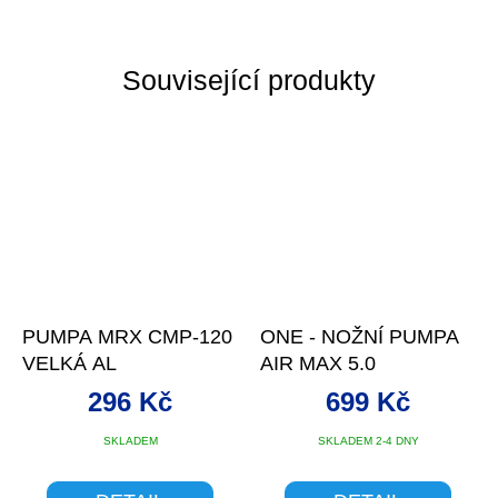
Související produkty
PUMPA MRX CMP-120
ONE - NOŽNÍ PUMPA
VELKÁ AL
AIR MAX 5.0
296 Kč
699 Kč
SKLADEM
SKLADEM 2-4 DNY