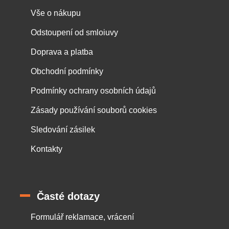
Vše o nákupu
Odstoupení od smloiuvy
Doprava a platba
Obchodní podmínky
Podmínky ochrany osobních údajů
Zásady používání souborů cookies
Sledování zásilek
Kontakty
Časté dotazy
Formulář reklamace, vrácení