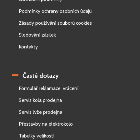
Podmínky ochrany osobních údajů
Zásady používání souborů cookies
Sledování zásilek
Kontakty
Časté dotazy
Formulář reklamace, vrácení
Servis kola prodejna
Servis lyže prodejna
Přestavby na elektrokolo
Tabulky velikostí