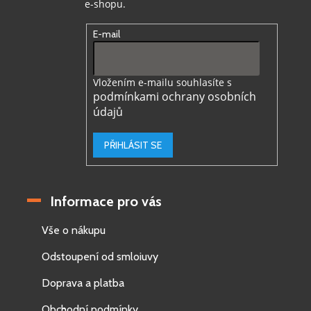
e-shopu.
E-mail
Vložením e-mailu souhlasíte s
podmínkami ochrany osobních
údajů
PŘIHLÁSIT SE
Informace pro vás
Vše o nákupu
Odstoupení od smloiuvy
Doprava a platba
Obchodní podmínky