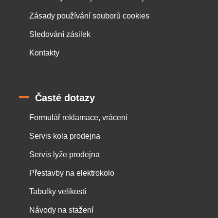
Zásady používání souborů cookies
Sledování zásilek
Kontakty
Časté dotazy
Formulář reklamace, vrácení
Servis kola prodejna
Servis lyže prodejna
Přestavby na elektrokolo
Tabulky velikostí
Návody na stažení