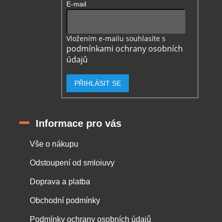
E-mail
Vložením e-mailu souhlasíte s
podmínkami ochrany osobních
údajů
PŘIHLÁSIT SE
Informace pro vás
Vše o nákupu
Odstoupení od smloiuvy
Doprava a platba
Obchodní podmínky
Podmínky ochrany osobních údajů