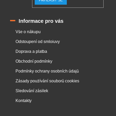
PŘIHLÁSIT SE
Informace pro vás
Vše o nákupu
Odstoupení od smloiuvy
Doprava a platba
Obchodní podmínky
Podmínky ochrany osobních údajů
Zásady používání souborů cookies
Sledování zásilek
Kontakty