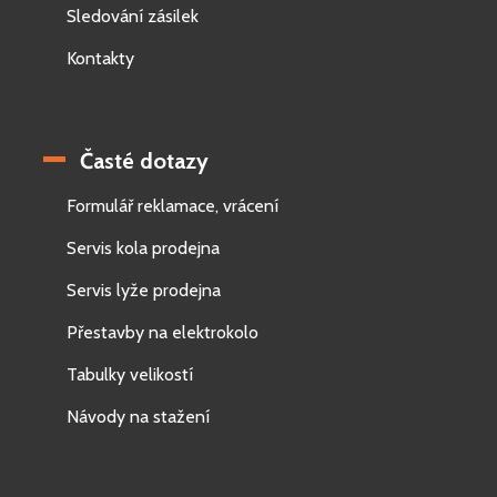
Sledování zásilek
Kontakty
Časté dotazy
Formulář reklamace, vrácení
Servis kola prodejna
Servis lyže prodejna
Přestavby na elektrokolo
Tabulky velikostí
Návody na stažení