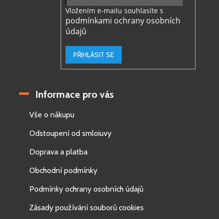
Vložením e-mailu souhlasíte s
podmínkami ochrany osobních
údajů
PŘIHLÁSIT SE
Informace pro vás
Vše o nákupu
Odstoupení od smloiuvy
Doprava a platba
Obchodní podmínky
Podmínky ochrany osobních údajů
Zásady používání souborů cookies