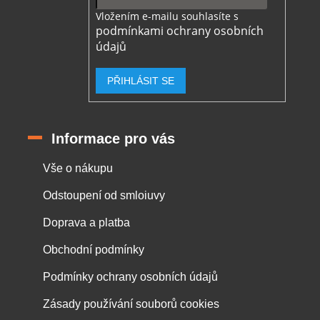
Vložením e-mailu souhlasíte s
podmínkami ochrany osobních
údajů
PŘIHLÁSIT SE
Informace pro vás
Vše o nákupu
Odstoupení od smloiuvy
Doprava a platba
Obchodní podmínky
Podmínky ochrany osobních údajů
Zásady používání souborů cookies