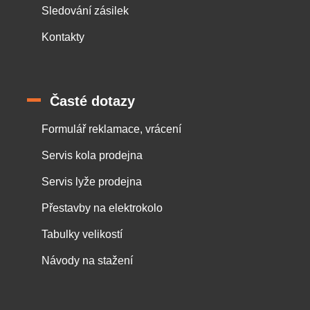
Sledování zásilek
Kontakty
Časté dotazy
Formulář reklamace, vrácení
Servis kola prodejna
Servis lyže prodejna
Přestavby na elektrokolo
Tabulky velikostí
Návody na stažení