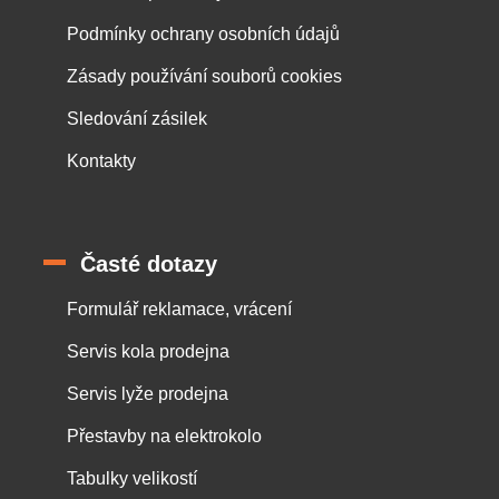
Podmínky ochrany osobních údajů
Zásady používání souborů cookies
Sledování zásilek
Kontakty
Časté dotazy
Formulář reklamace, vrácení
Servis kola prodejna
Servis lyže prodejna
Přestavby na elektrokolo
Tabulky velikostí