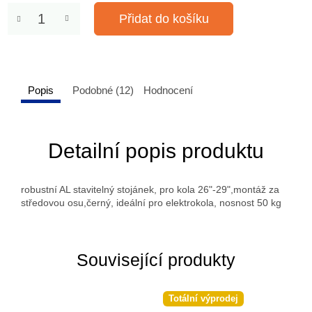
Přidat do košíku
Popis
Podobné (12)
Hodnocení
Detailní popis produktu
robustní AL stavitelný stojánek, pro kola 26"-29",montáž za
středovou osu,černý, ideální pro elektrokola, nosnost 50 kg
Související produkty
Totální výprodej