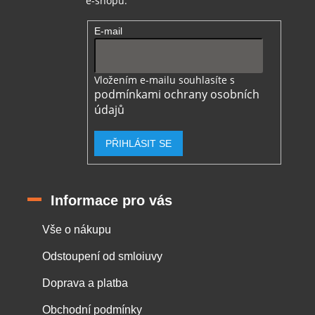
e-shopu.
E-mail
Vložením e-mailu souhlasíte s
podmínkami ochrany osobních
údajů
PŘIHLÁSIT SE
Informace pro vás
Vše o nákupu
Odstoupení od smloiuvy
Doprava a platba
Obchodní podmínky