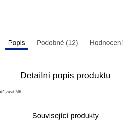
Popis
Podobné (12)
Hodnocení
Detailní popis produktu
zdě,závit M6
Související produkty