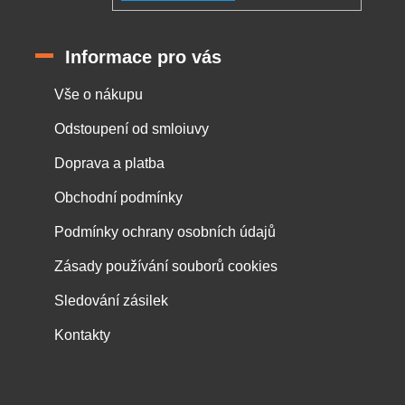
Informace pro vás
Vše o nákupu
Odstoupení od smloiuvy
Doprava a platba
Obchodní podmínky
Podmínky ochrany osobních údajů
Zásady používání souborů cookies
Sledování zásilek
Kontakty