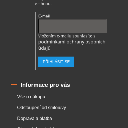
e-shopu.
E-mail
Vložením e-mailu souhlasíte s
podmínkami ochrany osobních
údajů
PŘIHLÁSIT SE
Informace pro vás
Vše o nákupu
Odstoupení od smloiuvy
Doprava a platba