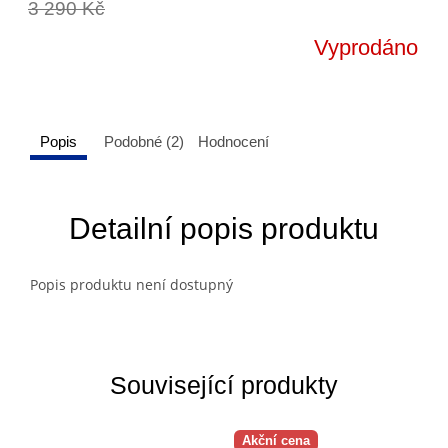
3 290 Kč
Vyprodáno
Popis
Podobné (2)
Hodnocení
Detailní popis produktu
Popis produktu není dostupný
Související produkty
Akční cena