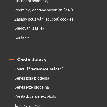
Obchodní podmínky
Podmínky ochrany osobních údajů
Zásady používání souborů cookies
Sledování zásilek
Kontakty
Časté dotazy
Formulář reklamace, vrácení
Servis kola prodejna
Servis lyže prodejna
Přestavby na elektrokolo
Tabulky velikostí