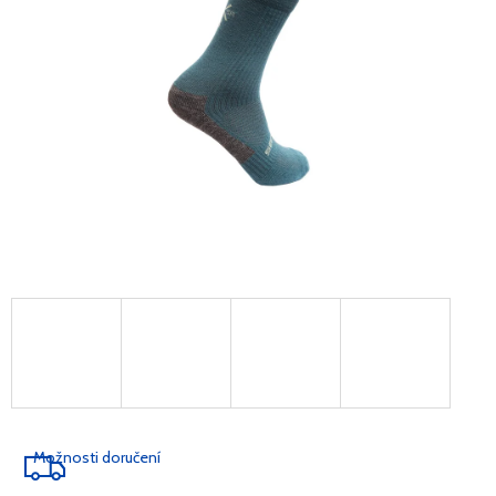
Možnosti doručení