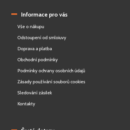
Informace pro vás
Vše o nákupu
Odstoupení od smloiuvy
Doprava a platba
Obchodní podmínky
Podmínky ochrany osobních údajů
Zásady používání souborů cookies
Sledování zásilek
Kontakty