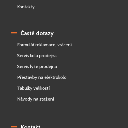
Kontakty
Časté dotazy
Formulář reklamace, vrácení
Servis kola prodejna
Servis lyže prodejna
Přestavby na elektrokolo
Tabulky velikostí
Návody na stažení
Kontakt