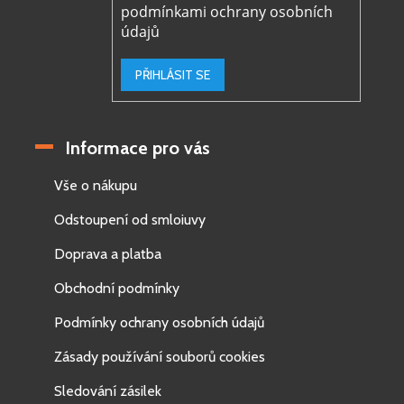
podmínkami ochrany osobních
údajů
PŘIHLÁSIT SE
Informace pro vás
Vše o nákupu
Odstoupení od smloiuvy
Doprava a platba
Obchodní podmínky
Podmínky ochrany osobních údajů
Zásady používání souborů cookies
Sledování zásilek