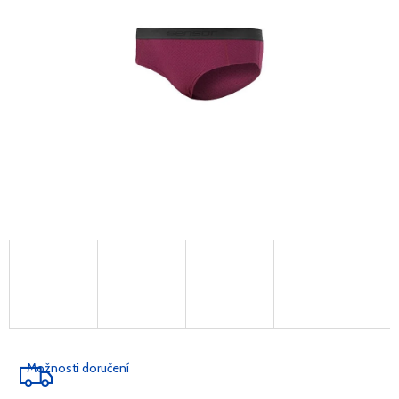
Možnosti doručení