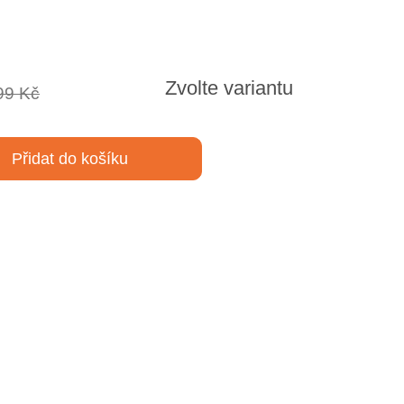
Zvolte variantu
99 Kč
Přidat do košíku