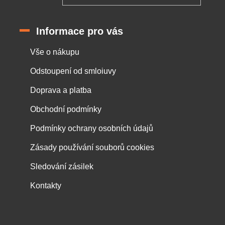
Informace pro vás
Vše o nákupu
Odstoupení od smloiuvy
Doprava a platba
Obchodní podmínky
Podmínky ochrany osobních údajů
Zásady používání souborů cookies
Sledování zásilek
Kontakty