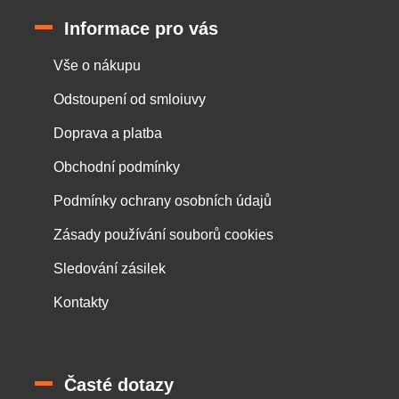
Informace pro vás
Vše o nákupu
Odstoupení od smloiuvy
Doprava a platba
Obchodní podmínky
Podmínky ochrany osobních údajů
Zásady používání souborů cookies
Sledování zásilek
Kontakty
Časté dotazy