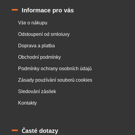
Informace pro vás
Vše o nákupu
Odstoupení od smloiuvy
Doprava a platba
Obchodní podmínky
Podmínky ochrany osobních údajů
Zásady používání souborů cookies
Sledování zásilek
Kontakty
Časté dotazy