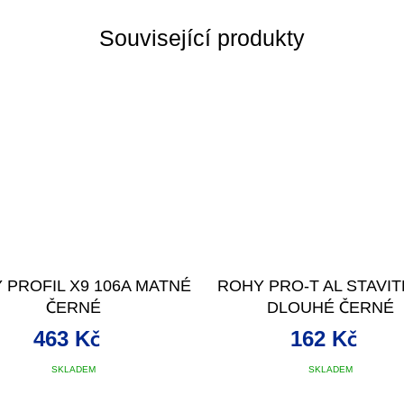
Související produkty
 PROFIL X9 106A MATNÉ
ROHY PRO-T AL STAVI
ČERNÉ
DLOUHÉ ČERNÉ
463 Kč
162 Kč
SKLADEM
SKLADEM