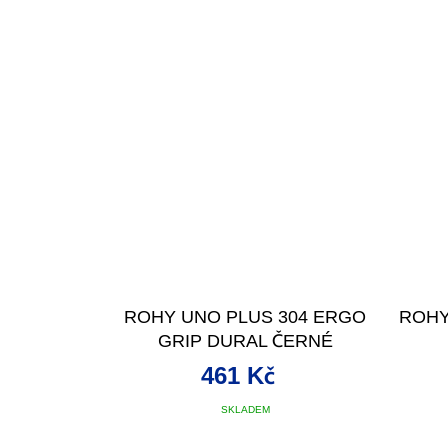
ROHY UNO PLUS 304 ERGO
ROHY
GRIP DURAL ČERNÉ
461 Kč
SKLADEM