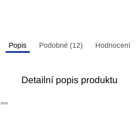
Popis
Podobné (12)
Hodnocení
Detailní popis produktu
4 mm