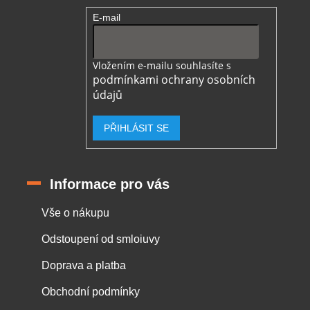
E-mail
Vložením e-mailu souhlasíte s
podmínkami ochrany osobních
údajů
PŘIHLÁSIT SE
Informace pro vás
Vše o nákupu
Odstoupení od smloiuvy
Doprava a platba
Obchodní podmínky