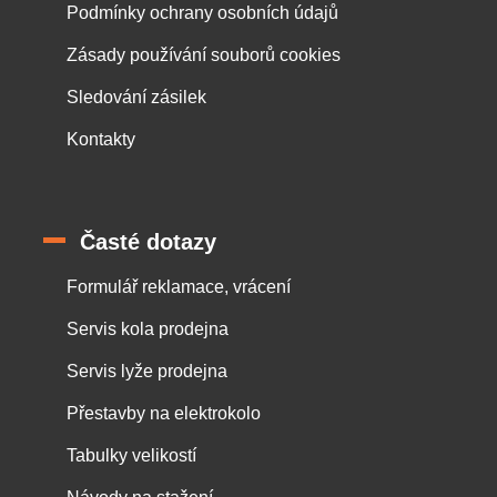
Podmínky ochrany osobních údajů
Zásady používání souborů cookies
Sledování zásilek
Kontakty
Časté dotazy
Formulář reklamace, vrácení
Servis kola prodejna
Servis lyže prodejna
Přestavby na elektrokolo
Tabulky velikostí