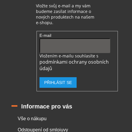
Vložte svůj e-mail a my vám
budeme zasílat informace o
nových produktech na našem
e-shopu.
E-mail
Vložením e-mailu souhlasíte s
podmínkami ochrany osobních
údajů
PŘIHLÁSIT SE
Informace pro vás
Vše o nákupu
Odstoupení od smloiuvy