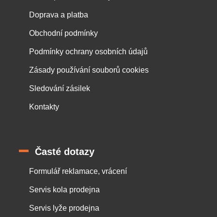
Doprava a platba
Obchodní podmínky
Podmínky ochrany osobních údajů
Zásady používání souborů cookies
Sledování zásilek
Kontakty
Časté dotazy
Formulář reklamace, vrácení
Servis kola prodejna
Servis lyže prodejna