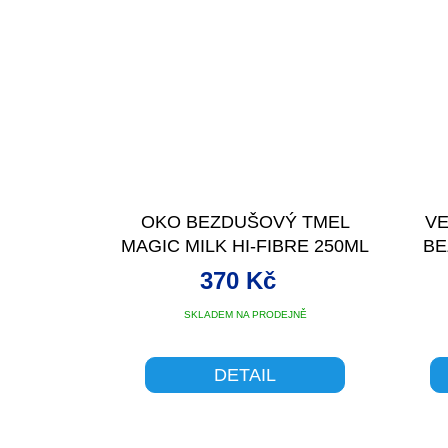
OKO BEZDUŠOVÝ TMEL
VE
MAGIC MILK HI-FIBRE 250ML
BE
370 Kč
SKLADEM NA PRODEJNĚ
DETAIL