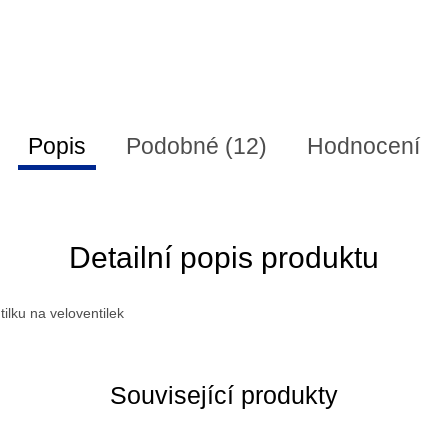
Popis
Podobné (12)
Hodnocení
Detailní popis produktu
ilku na veloventilek
Související produkty