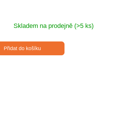
Skladem na prodejně
(>5 ks)
Přidat do košíku