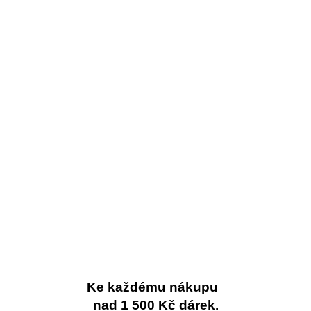
Ke každému nákupu
nad 1 500 Kč dárek.