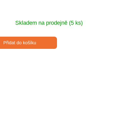
Skladem na prodejně
(5 ks)
Přidat do košíku