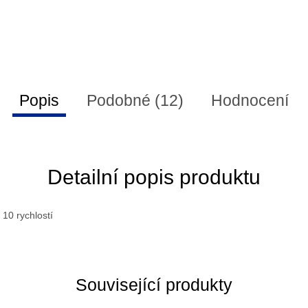
Popis
Podobné (12)
Hodnocení
Detailní popis produktu
 10 rychlostí
Související produkty