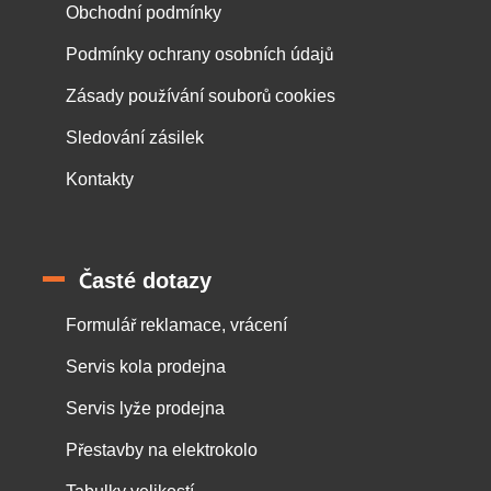
Obchodní podmínky
Podmínky ochrany osobních údajů
Zásady používání souborů cookies
Sledování zásilek
Kontakty
Časté dotazy
Formulář reklamace, vrácení
Servis kola prodejna
Servis lyže prodejna
Přestavby na elektrokolo