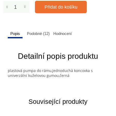
Přidat do košíku
Popis
Podobné (12)
Hodnocení
Detailní popis produktu
plastová pumpa do rámu,jednoduchá koncovka s
univerzální kuželovou gumou,černá
Související produkty