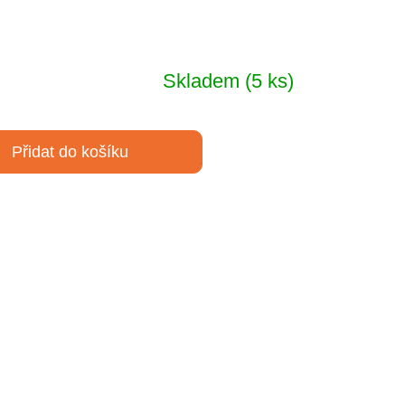
Skladem
(5 ks)
Přidat do košíku