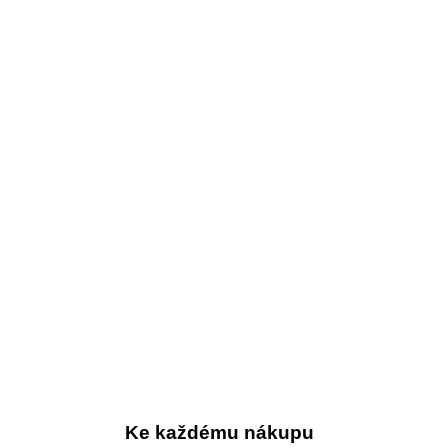
Ke každému nákupu