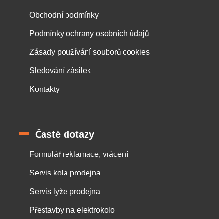
Obchodní podmínky
Podmínky ochrany osobních údajů
Zásady používání souborů cookies
Sledování zásilek
Kontakty
Časté dotazy
Formulář reklamace, vrácení
Servis kola prodejna
Servis lyže prodejna
Přestavby na elektrokolo