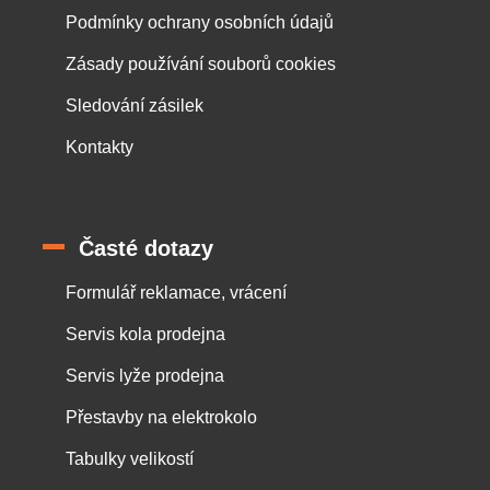
Podmínky ochrany osobních údajů
Zásady používání souborů cookies
Sledování zásilek
Kontakty
Časté dotazy
Formulář reklamace, vrácení
Servis kola prodejna
Servis lyže prodejna
Přestavby na elektrokolo
Tabulky velikostí