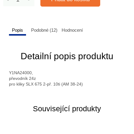
Popis
Podobné (12)
Hodnocení
Detailní popis produktu
Y1NA24000,
převodník 24z
pro kliky SLX 675 2-př. 10ti (AM 38-24)
Související produkty