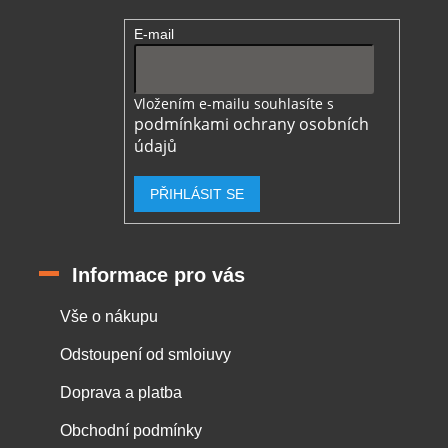
E-mail
Vložením e-mailu souhlasíte s
podmínkami ochrany osobních
údajů
PŘIHLÁSIT SE
Informace pro vás
Vše o nákupu
Odstoupení od smloiuvy
Doprava a platba
Obchodní podmínky