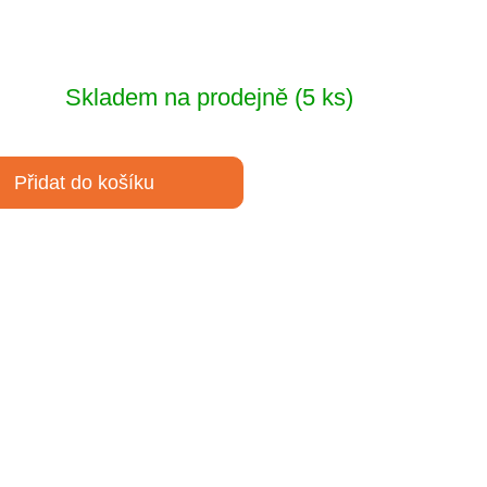
Skladem na prodejně
(5 ks)
Přidat do košíku