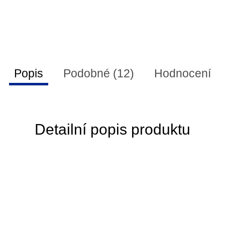
Popis
Podobné (12)
Hodnocení
Detailní popis produktu