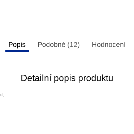
Popis
Podobné (12)
Hodnocení
Detailní popis produktu
d,