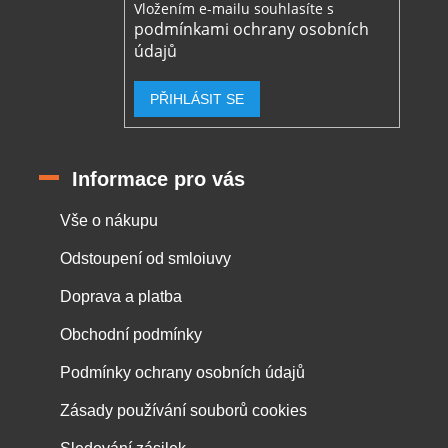
Vložením e-mailu souhlasíte s
podmínkami ochrany osobních
údajů
PŘIHLÁSIT SE
Informace pro vás
Vše o nákupu
Odstoupení od smloiuvy
Doprava a platba
Obchodní podmínky
Podmínky ochrany osobních údajů
Zásady používání souborů cookies