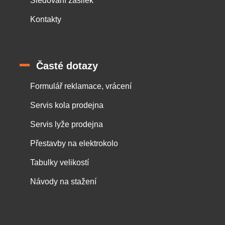
Sledování zásilek
Kontakty
Časté dotazy
Formulář reklamace, vrácení
Servis kola prodejna
Servis lyže prodejna
Přestavby na elektrokolo
Tabulky velikostí
Návody na stažení