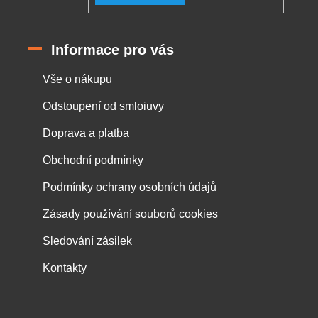
Informace pro vás
Vše o nákupu
Odstoupení od smloiuvy
Doprava a platba
Obchodní podmínky
Podmínky ochrany osobních údajů
Zásady používání souborů cookies
Sledování zásilek
Kontakty