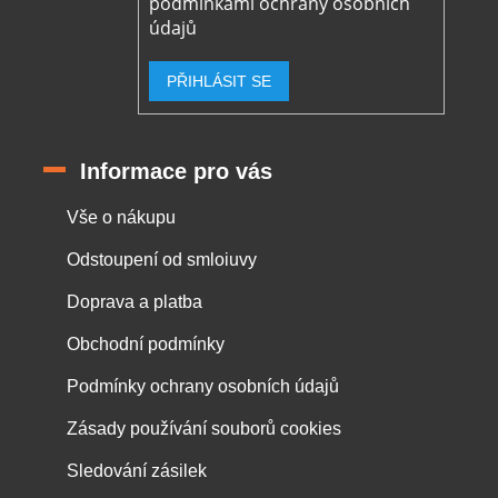
podmínkami ochrany osobních
údajů
PŘIHLÁSIT SE
Informace pro vás
Vše o nákupu
Odstoupení od smloiuvy
Doprava a platba
Obchodní podmínky
Podmínky ochrany osobních údajů
Zásady používání souborů cookies
Sledování zásilek