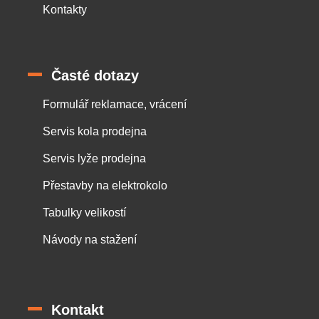
Kontakty
Časté dotazy
Formulář reklamace, vrácení
Servis kola prodejna
Servis lyže prodejna
Přestavby na elektrokolo
Tabulky velikostí
Návody na stažení
Kontakt