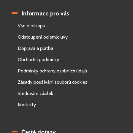
Informace pro vás
Vše o nákupu
Odstoupení od smloiuvy
Doprava a platba
Obchodní podmínky
Podmínky ochrany osobních údajů
Zásady používání souborů cookies
Sledování zásilek
Kontakty
Časté dotazy