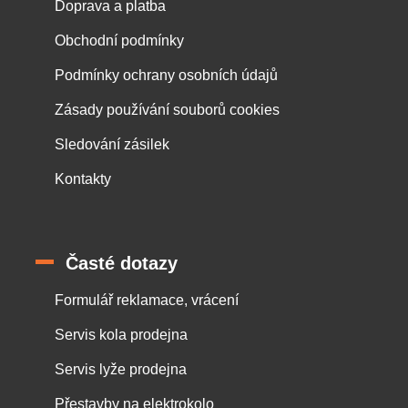
Doprava a platba
Obchodní podmínky
Podmínky ochrany osobních údajů
Zásady používání souborů cookies
Sledování zásilek
Kontakty
Časté dotazy
Formulář reklamace, vrácení
Servis kola prodejna
Servis lyže prodejna
Přestavby na elektrokolo