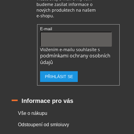
budeme zasílat informace o
nových produktech na našem
e-shopu.
E-mail
Vložením e-mailu souhlasíte s
podmínkami ochrany osobních
údajů
PŘIHLÁSIT SE
Informace pro vás
Vše o nákupu
Odstoupení od smloiuvy