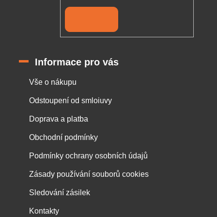
Přihlásit se
Informace pro vás
Vše o nákupu
Odstoupení od smloiuvy
Doprava a platba
Obchodní podmínky
Podmínky ochrany osobních údajů
Zásady používání souborů cookies
Sledování zásilek
Kontakty