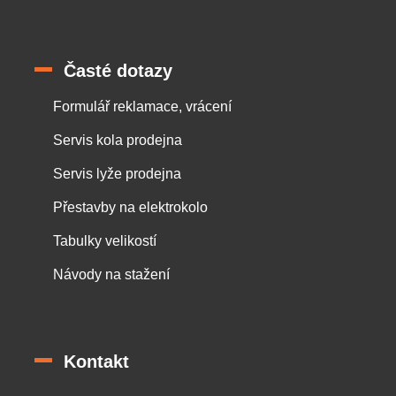
Časté dotazy
Formulář reklamace, vrácení
Servis kola prodejna
Servis lyže prodejna
Přestavby na elektrokolo
Tabulky velikostí
Návody na stažení
Kontakt