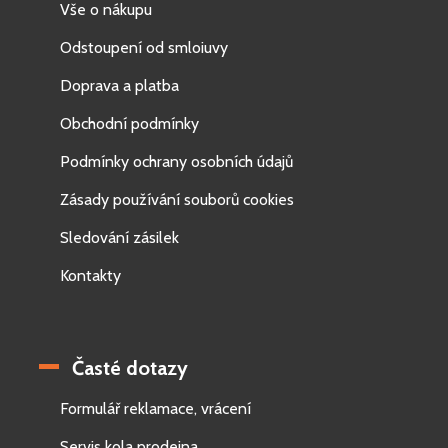
Vše o nákupu
Odstoupení od smloiuvy
Doprava a platba
Obchodní podmínky
Podmínky ochrany osobních údajů
Zásady používání souborů cookies
Sledování zásilek
Kontakty
Časté dotazy
Formulář reklamace, vrácení
Servis kola prodejna