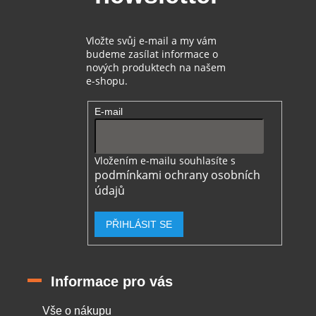
Vložte svůj e-mail a my vám
budeme zasílat informace o
nových produktech na našem
e-shopu.
E-mail
Vložením e-mailu souhlasíte s
podmínkami ochrany osobních
údajů
PŘIHLÁSIT SE
Informace pro vás
Vše o nákupu