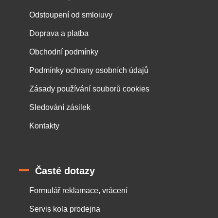
Odstoupení od smloiuvy
Doprava a platba
Obchodní podmínky
Podmínky ochrany osobních údajů
Zásady používání souborů cookies
Sledování zásilek
Kontakty
Časté dotazy
Formulář reklamace, vrácení
Servis kola prodejna