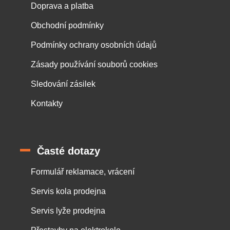
Doprava a platba
Obchodní podmínky
Podmínky ochrany osobních údajů
Zásady používání souborů cookies
Sledování zásilek
Kontakty
Časté dotazy
Formulář reklamace, vrácení
Servis kola prodejna
Servis lyže prodejna