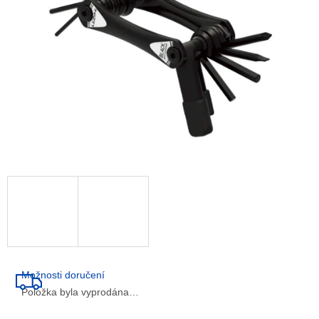
Možnosti doručení
Položka byla vyprodána…