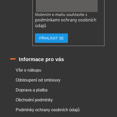
Vložením e-mailu souhlasíte s
podmínkami ochrany osobních
údajů
PŘIHLÁSIT SE
Informace pro vás
Vše o nákupu
Odstoupení od smloiuvy
Doprava a platba
Obchodní podmínky
Podmínky ochrany osobních údajů