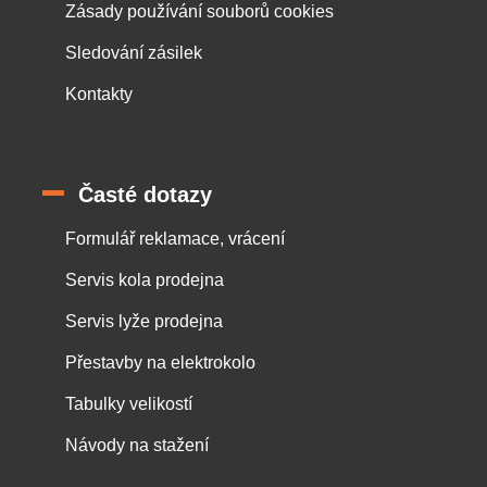
Zásady používání souborů cookies
Sledování zásilek
Kontakty
Časté dotazy
Formulář reklamace, vrácení
Servis kola prodejna
Servis lyže prodejna
Přestavby na elektrokolo
Tabulky velikostí
Návody na stažení