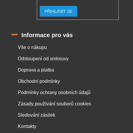
PŘIHLÁSIT SE
Informace pro vás
Vše o nákupu
Odstoupení od smloiuvy
Doprava a platba
Obchodní podmínky
Podmínky ochrany osobních údajů
Zásady používání souborů cookies
Sledování zásilek
Kontakty