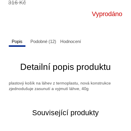
316 Kč
Vyprodáno
Popis
Podobné (12)
Hodnocení
Detailní popis produktu
plastový košík na láhev z termoplastu, nová konstrukce
zjednodušuje zasunutí a vyjmutí láhve, 40g
Související produkty