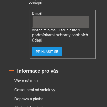
e-shopu.
E-mail
Vložením e-mailu souhlasíte s
podmínkami ochrany osobních
údajů
PŘIHLÁSIT SE
Informace pro vás
Vše o nákupu
Odstoupení od smloiuvy
Doprava a platba