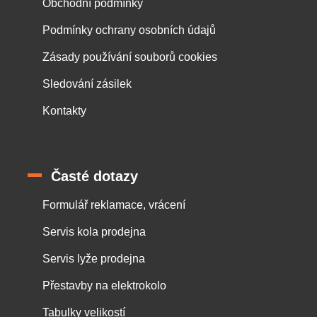
Obchodní podmínky
Podmínky ochrany osobních údajů
Zásady používání souborů cookies
Sledování zásilek
Kontakty
Časté dotazy
Formulář reklamace, vrácení
Servis kola prodejna
Servis lyže prodejna
Přestavby na elektrokolo
Tabulky velikostí