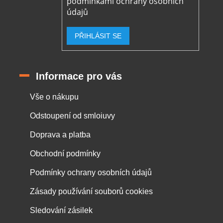
podmínkami ochrany osobních
údajů
PŘIHLÁSIT SE
Informace pro vás
Vše o nákupu
Odstoupení od smloiuvy
Doprava a platba
Obchodní podmínky
Podmínky ochrany osobních údajů
Zásady používání souborů cookies
Sledování zásilek