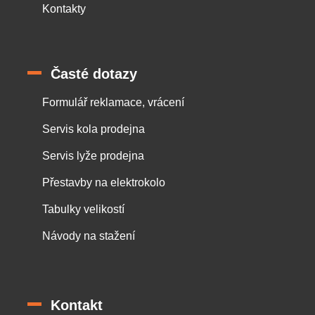
Kontakty
Časté dotazy
Formulář reklamace, vrácení
Servis kola prodejna
Servis lyže prodejna
Přestavby na elektrokolo
Tabulky velikostí
Návody na stažení
Kontakt