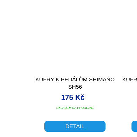
KUFRY K PEDÁLŮM SHIMANO
KUFR
SH56
175 Kč
SKLADEM NA PRODEJNĚ
DETAIL