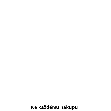
Ke každému nákupu