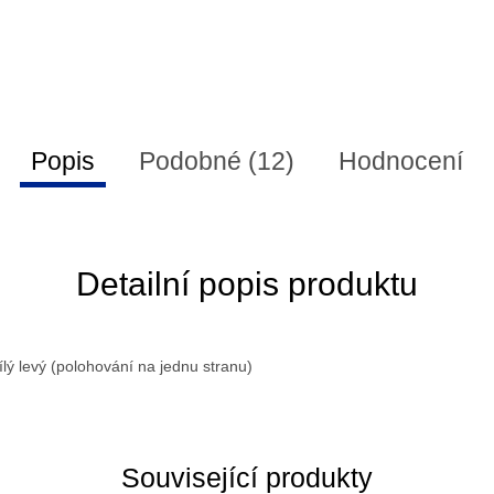
Popis
Podobné (12)
Hodnocení
Detailní popis produktu
ílý levý (polohování na jednu stranu)
Související produkty