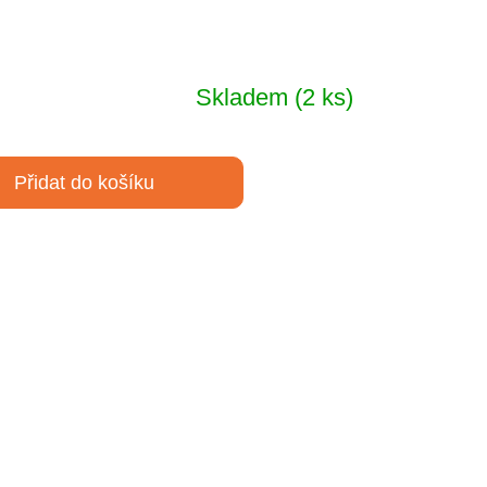
Skladem
(2 ks)
Přidat do košíku