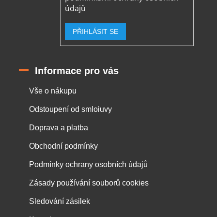
údajů
PŘIHLÁSIT SE
Informace pro vás
Vše o nákupu
Odstoupení od smloiuvy
Doprava a platba
Obchodní podmínky
Podmínky ochrany osobních údajů
Zásady používání souborů cookies
Sledování zásilek