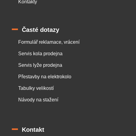
Kontakty
Časté dotazy
Formulář reklamace, vrácení
Servis kola prodejna
Servis lyže prodejna
Přestavby na elektrokolo
Tabulky velikostí
Návody na stažení
Kontakt