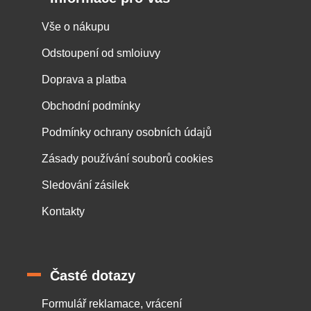
Vše o nákupu
Odstoupení od smloiuvy
Doprava a platba
Obchodní podmínky
Podmínky ochrany osobních údajů
Zásady používání souborů cookies
Sledování zásilek
Kontakty
Časté dotazy
Formulář reklamace, vrácení