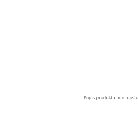
Popis produktu není dost