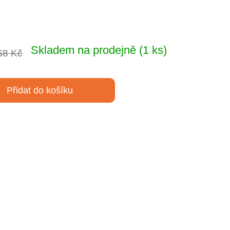
Skladem na prodejně
(1 ks)
68 Kč
Přidat do košíku