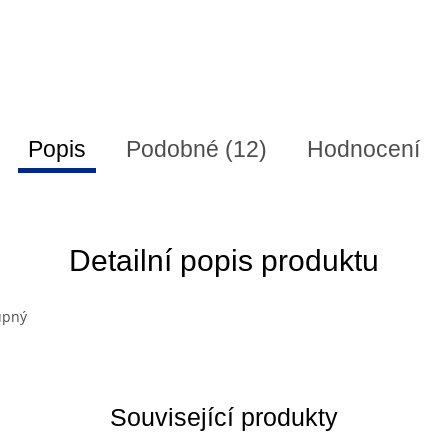
Popis
Podobné (12)
Hodnocení
Detailní popis produktu
upný
Související produkty