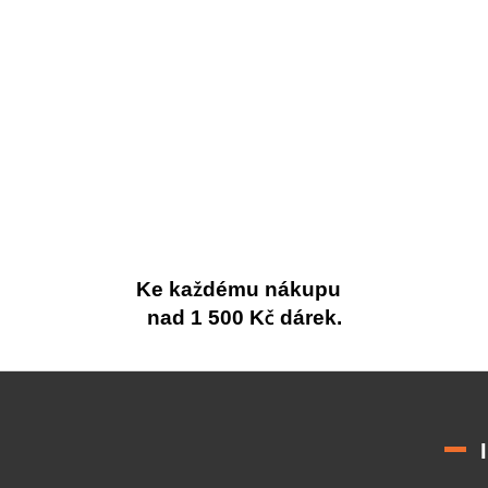
Ke každému nákupu
nad 1 500 Kč dárek.