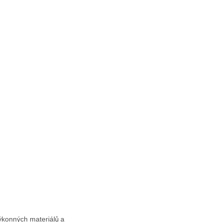
ýkonných materiálů a