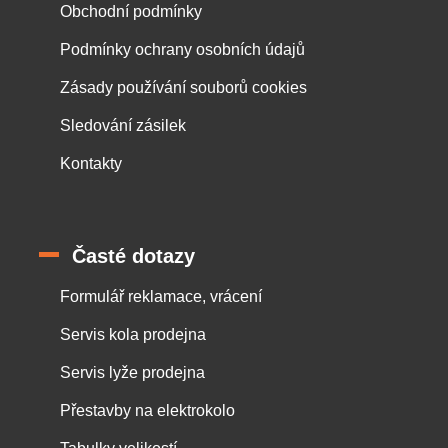
Obchodní podmínky
Podmínky ochrany osobních údajů
Zásady používání souborů cookies
Sledování zásilek
Kontakty
Časté dotazy
Formulář reklamace, vrácení
Servis kola prodejna
Servis lyže prodejna
Přestavby na elektrokolo