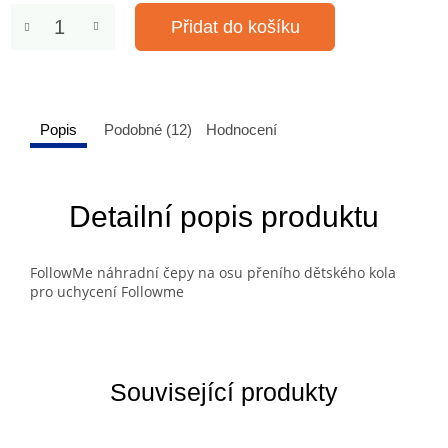
Přidat do košíku
Popis
Podobné (12)
Hodnocení
Detailní popis produktu
FollowMe náhradní čepy na osu přeního dětského kola
pro uchycení Followme
Související produkty